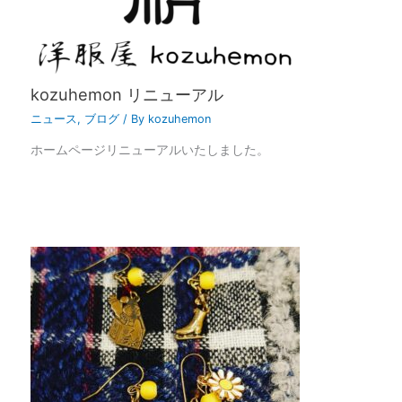
kozuhemon リニューアル
ニュース
,
ブログ
/ By
kozuhemon
ホームページリニューアルいたしました。