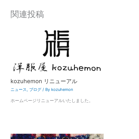
関連投稿
kozuhemon リニューアル
ニュース
,
ブログ
/ By
kozuhemon
ホームページリニューアルいたしました。