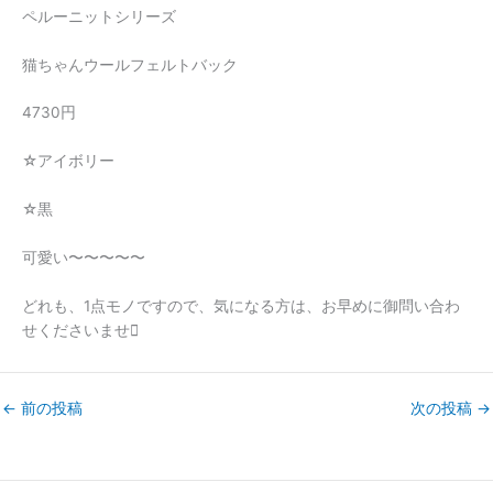
ペルーニットシリーズ
猫ちゃんウールフェルトバック
4730円
☆アイボリー
☆黒
可愛い〜〜〜〜〜
どれも、1点モノですので、気になる方は、お早めに御問い合わ
せくださいませ
←
前の投稿
次の投稿
→