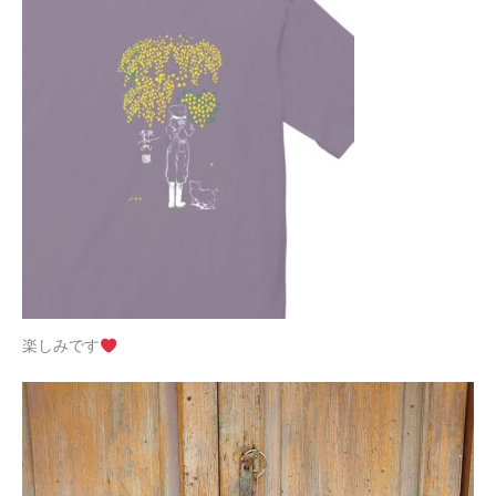
楽しみです