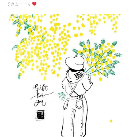
てきまーーす