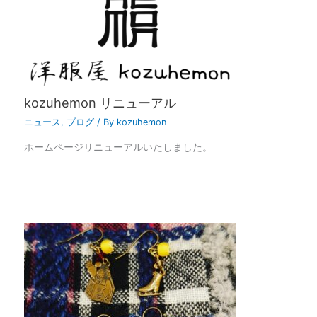
kozuhemon リニューアル
ニュース
,
ブログ
/ By
kozuhemon
ホームページリニューアルいたしました。