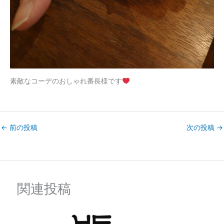
素敵なコーデのおしゃれ番長様です
←
前の投稿
次の投稿
→
関連投稿