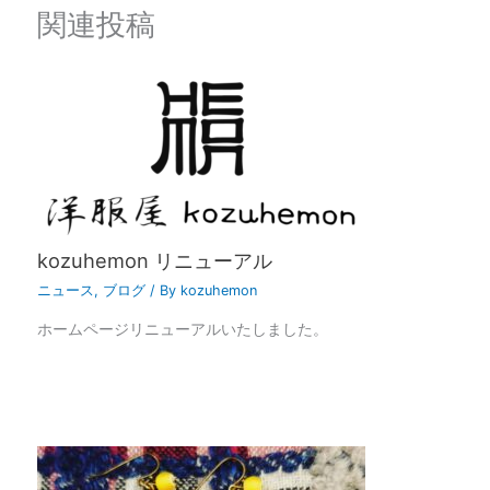
関連投稿
kozuhemon リニューアル
ニュース
,
ブログ
/ By
kozuhemon
ホームページリニューアルいたしました。