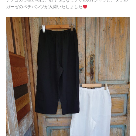
ナチュカラ様からは、切りっぱなしフリルのTシャツと、ダブル
ガーゼのペチパンツが入荷いたしました