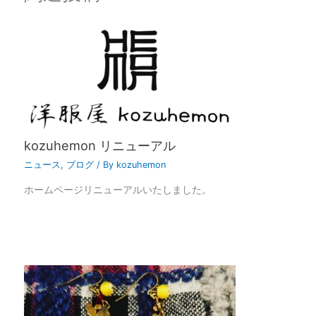
kozuhemon リニューアル
ニュース
,
ブログ
/ By
kozuhemon
ホームページリニューアルいたしました。