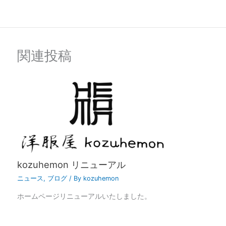
関連投稿
kozuhemon リニューアル
ニュース
,
ブログ
/ By
kozuhemon
ホームページリニューアルいたしました。