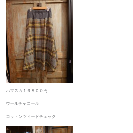
ハマスカ１６８００円
ウールチャコール
コットンツィードチェック