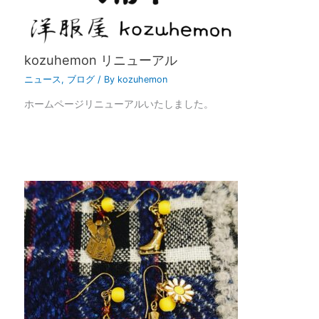
kozuhemon リニューアル
ニュース
,
ブログ
/ By
kozuhemon
ホームページリニューアルいたしました。