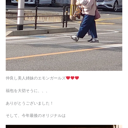
仲良し美人姉妹のエモンガールズ
福包を大切そうに、、、
ありがとうございました！
そして、今年最後のオリジナルは