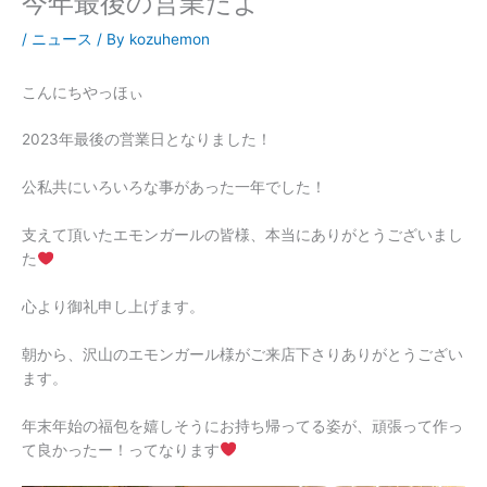
今年最後の営業だよ
/
ニュース
/ By
kozuhemon
こんにちやっほぃ
2023年最後の営業日となりました！
公私共にいろいろな事があった一年でした！
支えて頂いたエモンガールの皆様、本当にありがとうございまし
た
心より御礼申し上げます。
朝から、沢山のエモンガール様がご来店下さりありがとうござい
ます。
年末年始の福包を嬉しそうにお持ち帰ってる姿が、頑張って作っ
て良かったー！ってなります