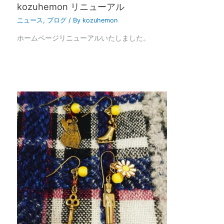
kozuhemon リニューアル
ニュース
,
ブログ
/ By
kozuhemon
ホームページリニューアルいたしました。