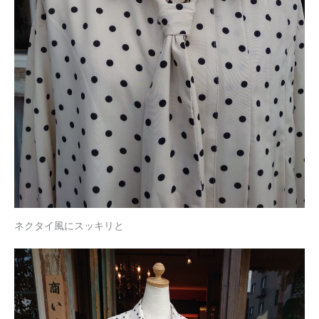
ネクタイ風にスッキリと