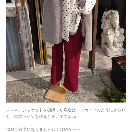
ジレや、ジャケットを羽織った場合は、スカーフのようにさらり
と、縦のラインを作ると良いですよね！
10月も後半になりましたね！はやかーー