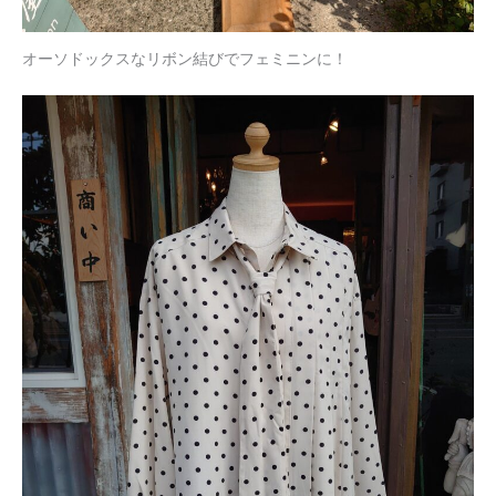
オーソドックスなリボン結びでフェミニンに！