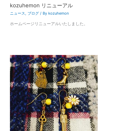
kozuhemon リニューアル
ニュース
,
ブログ
/ By
kozuhemon
ホームページリニューアルいたしました。