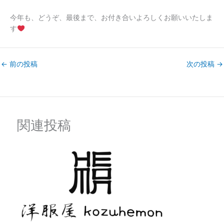
今年も、どうぞ、最後まで、お付き合いよろしくお願いいたしま
す
←
前の投稿
次の投稿
→
関連投稿