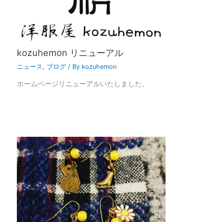
kozuhemon リニューアル
ニュース
,
ブログ
/ By
kozuhemon
ホームページリニューアルいたしました。