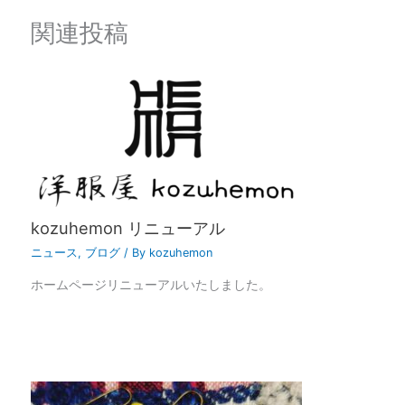
関連投稿
kozuhemon リニューアル
ニュース
,
ブログ
/ By
kozuhemon
ホームページリニューアルいたしました。