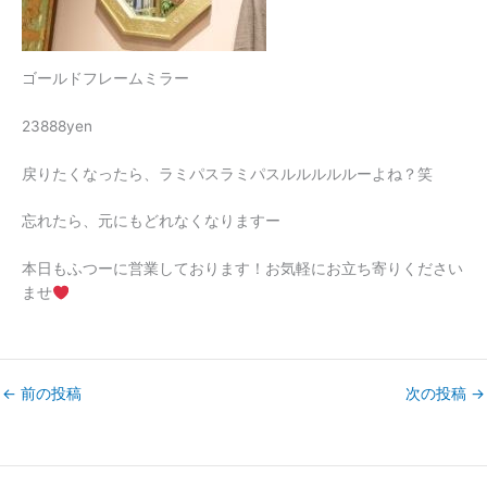
ゴールドフレームミラー
23888yen
戻りたくなったら、ラミパスラミパスルルルルルーよね？笑
忘れたら、元にもどれなくなりますー
本日もふつーに営業しております！お気軽にお立ち寄りください
ませ
←
前の投稿
次の投稿
→