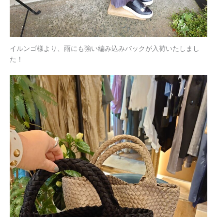
イルンゴ様より、雨にも強い編み込みバックが入荷いたしまし
た！