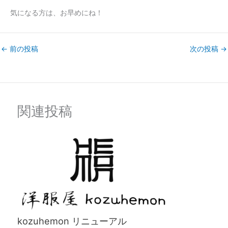
気になる方は、お早めにね！
←
前の投稿
次の投稿
→
関連投稿
kozuhemon リニューアル