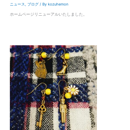
ニュース
,
ブログ
/ By
kozuhemon
ホームページリニューアルいたしました。