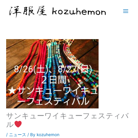
サンキューワイキューフェスティバ
ル
/
ニュース
/ By
kozuhemon