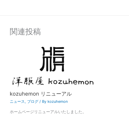
関連投稿
kozuhemon リニューアル
ニュース
,
ブログ
/ By
kozuhemon
ホームページリニューアルいたしました。