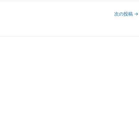
次の投稿
→