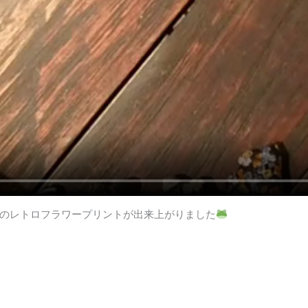
のレトロフラワープリントが出来上がりました