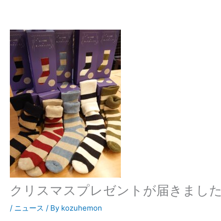
クリスマスプレゼントが届きまし
/
ニュース
/ By
kozuhemon