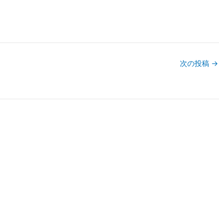
次の投稿
→