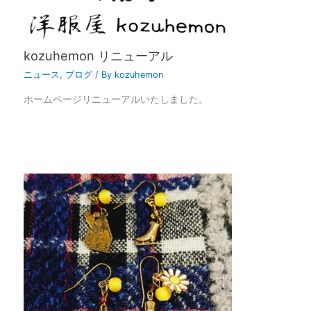
kozuhemon リニューアル
ニュース
,
ブログ
/ By
kozuhemon
ホームページリニューアルいたしました。