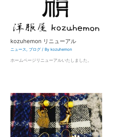
kozuhemon リニューアル
ニュース
,
ブログ
/ By
kozuhemon
ホームページリニューアルいたしました。