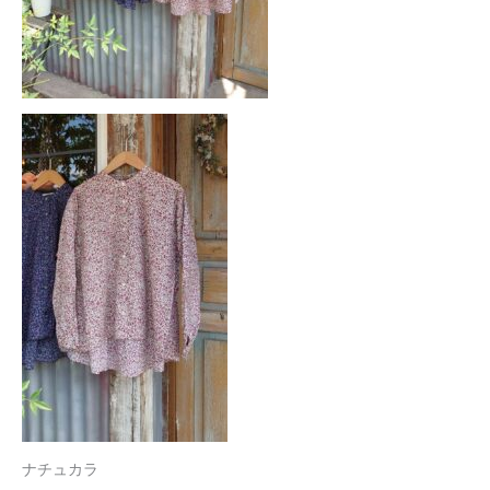
ナチュカラ